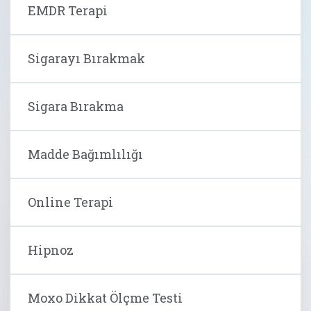
EMDR Terapi
Sigarayı Bırakmak
Sigara Bırakma
Madde Bağımlılığı
Online Terapi
Hipnoz
Moxo Dikkat Ölçme Testi