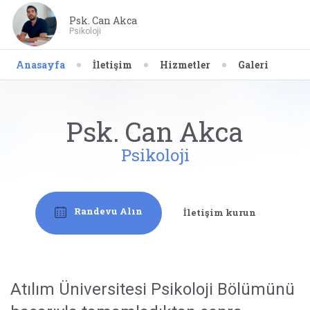
Psk. Can Akca
Psikoloji
Anasayfa
İletişim
Hizmetler
Galeri
Psk. Can Akca
Psikoloji
Randevu Alın
İletişim kurun
Atılım Üniversitesi Psikoloji Bölümünü