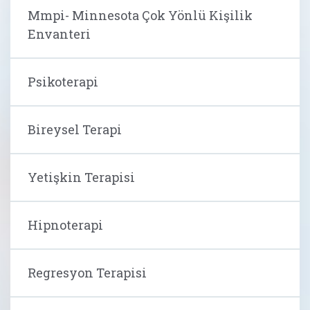
Mmpi- Minnesota Çok Yönlü Kişilik
Envanteri
Psikoterapi
Bireysel Terapi
Yetişkin Terapisi
Hipnoterapi
Regresyon Terapisi